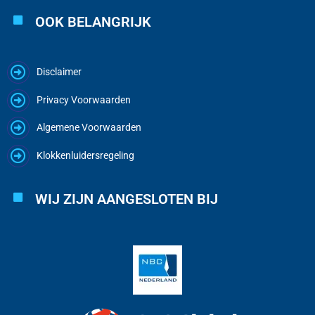
OOK BELANGRIJK
Disclaimer
Privacy Voorwaarden
Algemene Voorwaarden
Klokkenluidersregeling
WIJ ZIJN AANGESLOTEN BIJ