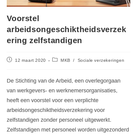
Voorstel
arbeidsongeschiktheidsverzek
ering zelfstandigen
12 maart 2020
MKB
/
Sociale verzekeringen
De Stichting van de Arbeid, een overlegorgaan
van werkgevers- en werknemersorganisaties,
heeft een voorstel voor een verplichte
arbeidsongeschiktheidsverzekering voor
zelfstandigen zonder personeel uitgewerkt.
Zelfstandigen met personeel worden uitgezonderd