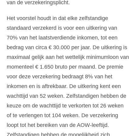
van de verzekeringsplicht.
Het voorstel houdt in dat elke zelfstandige
standaard verzekerd is voor een uitkering van
70% van het laatstverdiende inkomen, tot een
bedrag van circa € 30.000 per jaar. De uitkering is
maximaal gelijk aan het wettelijk minimumloon van
momenteel € 1.650 bruto per maand. De premie
voor deze verzekering bedraagt 8% van het
inkomen en is aftrekbaar. De uitkering kent een
wachttijd van 52 weken. Zelfstandigen hebben de
keuze om de wachttijd te verkorten tot 26 weken
of te verlengen tot 104 weken. De verzekering
loopt tot het bereiken van de AOW-leeftijd.
Zelfstandigen hebben de mogelijkheid zich