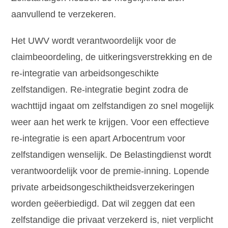
aanvullend te verzekeren.
Het UWV wordt verantwoordelijk voor de
claimbeoordeling, de uitkeringsverstrekking en de
re-integratie van arbeidsongeschikte
zelfstandigen. Re-integratie begint zodra de
wachttijd ingaat om zelfstandigen zo snel mogelijk
weer aan het werk te krijgen. Voor een effectieve
re-integratie is een apart Arbocentrum voor
zelfstandigen wenselijk. De Belastingdienst wordt
verantwoordelijk voor de premie-inning. Lopende
private arbeidsongeschiktheidsverzekeringen
worden geëerbiedigd. Dat wil zeggen dat een
zelfstandige die privaat verzekerd is, niet verplicht