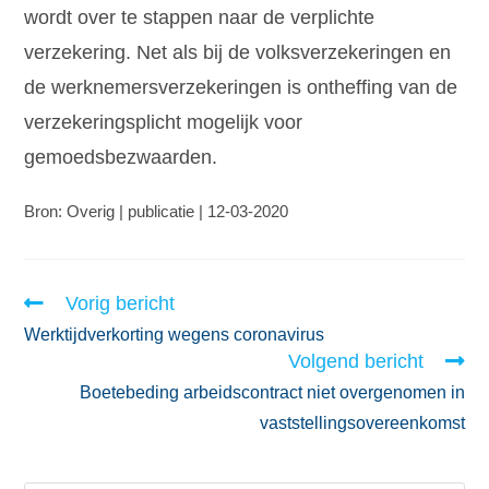
wordt over te stappen naar de verplichte
verzekering. Net als bij de volksverzekeringen en
de werknemersverzekeringen is ontheffing van de
verzekeringsplicht mogelijk voor
gemoedsbezwaarden.
Bron: Overig | publicatie | 12-03-2020
Vorig bericht
Werktijdverkorting wegens coronavirus
Volgend bericht
Boetebeding arbeidscontract niet overgenomen in
vaststellingsovereenkomst