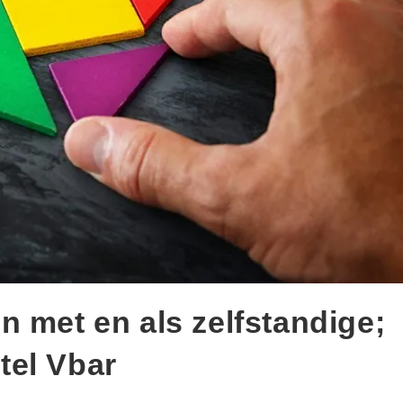
n met en als zelfstandige;
tel Vbar