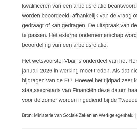
kwalificeren van een arbeidsrelatie beantwoord. 
worden beoordeeld, afhankelijk van de vraag o
gedraagt of kan gedragen. De uitspraak van d
te passen. Het externe ondernemerschap word
beoordeling van een arbeidsrelatie.
Het wetsvoorstel Vbar is onderdeel van het Her
januari 2026 in werking moet treden. Als dat ni
bijdragen van de EU. Hoewel het tijdpad zeer 
staatssecretaris van Financiën deze datum haa
voor de zomer worden ingediend bij de Tweed
Bron: Ministerie van Sociale Zaken en Werkgelegenheid | 