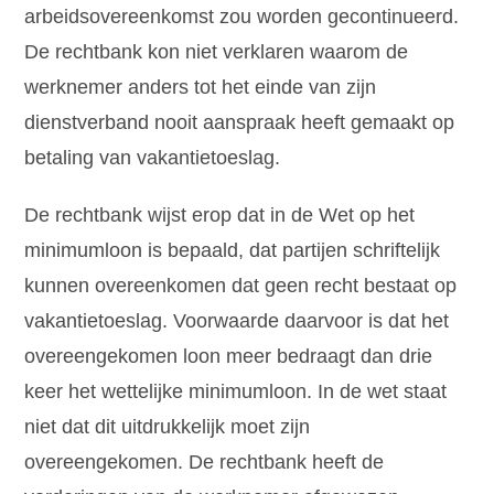
arbeidsovereenkomst zou worden gecontinueerd.
De rechtbank kon niet verklaren waarom de
werknemer anders tot het einde van zijn
dienstverband nooit aanspraak heeft gemaakt op
betaling van vakantietoeslag.
De rechtbank wijst erop dat in de Wet op het
minimumloon is bepaald, dat partijen schriftelijk
kunnen overeenkomen dat geen recht bestaat op
vakantietoeslag. Voorwaarde daarvoor is dat het
overeengekomen loon meer bedraagt dan drie
keer het wettelijke minimumloon. In de wet staat
niet dat dit uitdrukkelijk moet zijn
overeengekomen. De rechtbank heeft de