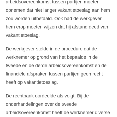
arbeidsovereenkomst tussen partijen moeten
opnemen dat niet langer vakantietoeslag aan hem
zou worden uitbetaald. Ook had de werkgever
hem erop moeten wijzen dat hij afstand deed van
vakantietoeslag.
De werkgever stelde in de procedure dat de
werknemer op grond van het bepaalde in de
tweede en de derde arbeidsovereenkomst en de
financiële afspraken tussen partijen geen recht
heeft op vakantietoeslag.
De rechtbank oordeelde als volgt. Bij de
onderhandelingen over de tweede
arbeidsovereenkomst heeft de werknemer diverse