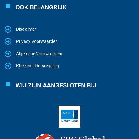
OOK BELANGRIJK
Disclaimer
Privacy Voorwaarden
Algemene Voorwaarden
Klokkenluidersregeling
WIJ ZIJN AANGESLOTEN BIJ