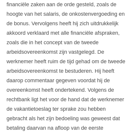
financiële zaken aan de orde gesteld, zoals de
hoogte van het salaris, de onkostenvergoeding en
de bonus. Vervolgens heeft hij zich uitdrukkelijk
akkoord verklaard met alle financiële afspraken,
zoals die in het concept van de tweede
arbeidsovereenkomst zijn vastgelegd. De
werknemer heeft ruim de tijd gehad om de tweede
arbeidsovereenkomst te bestuderen. Hij heeft
daarop commentaar gegeven voordat hij de
overeenkomst heeft ondertekend. Volgens de
rechtbank ligt het voor de hand dat de werknemer
de vakantietoeslag ter sprake zou hebben
gebracht als het zijn bedoeling was geweest dat
betaling daarvan na afloop van de eerste