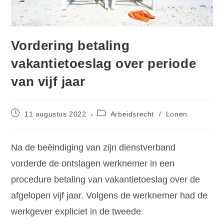
Vordering betaling
vakantietoeslag over periode
van vijf jaar
11 augustus 2022
Arbeidsrecht
/
Lonen
Na de beëindiging van zijn dienstverband
vorderde de ontslagen werknemer in een
procedure betaling van vakantietoeslag over de
afgelopen vijf jaar. Volgens de werknemer had de
werkgever expliciet in de tweede