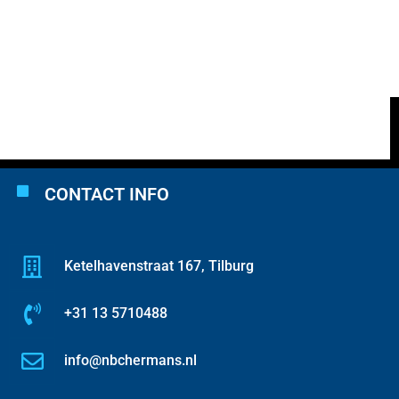
CONTACT INFO
Ketelhavenstraat 167, Tilburg
+31 13 5710488
info@nbchermans.nl