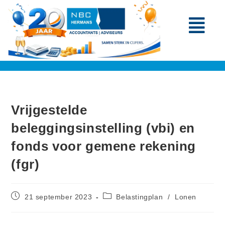
Vrijgestelde
beleggingsinstelling (vbi) en
fonds voor gemene rekening
(fgr)
21 september 2023
Belastingplan
/
Lonen