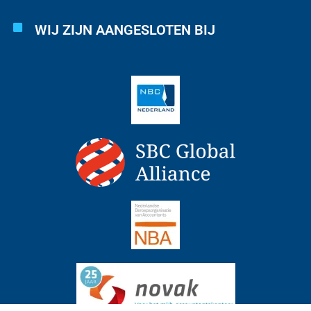
WIJ ZIJN AANGESLOTEN BIJ