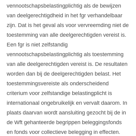
vennootschapsbelastingplichtig als de bewijzen
van deelgerechtigdheid in het fgr verhandelbaar
zijn. Dat is het geval als voor vervreemding niet de
toestemming van alle deelgerechtigden vereist is.
Een fgr is niet zelfstandig
vennootschapsbelastingplichtig als toestemming
van alle deelgerechtigden vereist is. De resultaten
worden dan bij de deelgerechtigden belast. Het
toestemmingsvereiste als onderscheidend
criterium voor zelfstandige belastingplicht is
internationaal ongebruikelijk en vervalt daarom. In
plaats daarvan wordt aansluiting gezocht bij de in
de Wft gehanteerde begrippen beleggingsfonds
en fonds voor collectieve belegging in effecten.