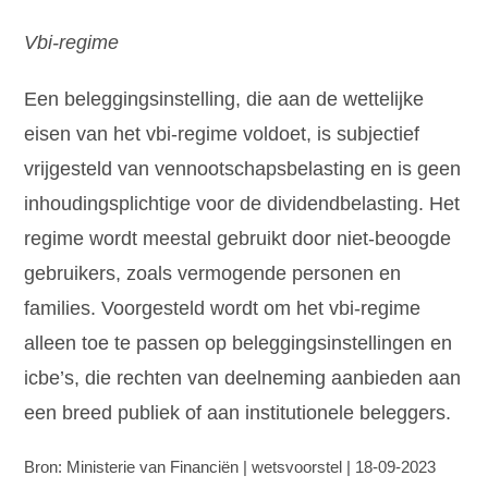
Vbi-regime
Een beleggingsinstelling, die aan de wettelijke
eisen van het vbi-regime voldoet, is subjectief
vrijgesteld van vennootschapsbelasting en is geen
inhoudingsplichtige voor de dividendbelasting. Het
regime wordt meestal gebruikt door niet-beoogde
gebruikers, zoals vermogende personen en
families. Voorgesteld wordt om het vbi-regime
alleen toe te passen op beleggingsinstellingen en
icbe’s, die rechten van deelneming aanbieden aan
een breed publiek of aan institutionele beleggers.
Bron: Ministerie van Financiën | wetsvoorstel | 18-09-2023