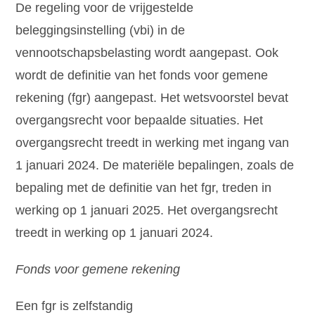
De regeling voor de vrijgestelde
beleggingsinstelling (vbi) in de
vennootschapsbelasting wordt aangepast. Ook
wordt de definitie van het fonds voor gemene
rekening (fgr) aangepast. Het wetsvoorstel bevat
overgangsrecht voor bepaalde situaties. Het
overgangsrecht treedt in werking met ingang van
1 januari 2024. De materiële bepalingen, zoals de
bepaling met de definitie van het fgr, treden in
werking op 1 januari 2025. Het overgangsrecht
treedt in werking op 1 januari 2024.
Fonds voor gemene rekening
Een fgr is zelfstandig