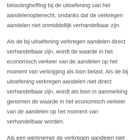
belastingheffing bij de uitoefening van het
aandelenoptierecht, ondanks dat de verkregen
aandelen niet onmiddellijk verhandelbaar zijn.
Als de bij uitoefening verkregen aandelen direct
verhandelbaar zijn, wordt de waarde in het
economisch verkeer van de aandelen op het
moment van verkrijging als loon belast. Als de bij
uitoefening verkregen aandelen niet direct
verhandelbaar zijn, wordt als loon in aanmerking
genomen de waarde in het economisch verkeer
van de aandelen op het moment van
verhandelbaar worden.
Als een werknemer de verkregen aandelen niet