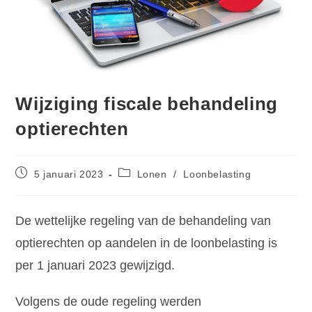
Wijziging fiscale behandeling
optierechten
5 januari 2023
Lonen
/
Loonbelasting
De wettelijke regeling van de behandeling van
optierechten op aandelen in de loonbelasting is
per 1 januari 2023 gewijzigd.
Volgens de oude regeling werden