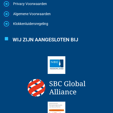
Privacy Voorwaarden
Algemene Voorwaarden
Klokkenluidersregeling
WIJ ZIJN AANGESLOTEN BIJ