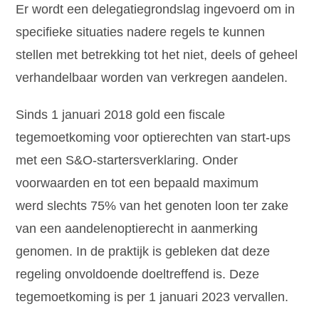
Er wordt een delegatiegrondslag ingevoerd om in
specifieke situaties nadere regels te kunnen
stellen met betrekking tot het niet, deels of geheel
verhandelbaar worden van verkregen aandelen.
Sinds 1 januari 2018 gold een fiscale
tegemoetkoming voor optierechten van start-ups
met een S&O-startersverklaring. Onder
voorwaarden en tot een bepaald maximum
werd slechts 75% van het genoten loon ter zake
van een aandelenoptierecht in aanmerking
genomen. In de praktijk is gebleken dat deze
regeling onvoldoende doeltreffend is. Deze
tegemoetkoming is per 1 januari 2023 vervallen.