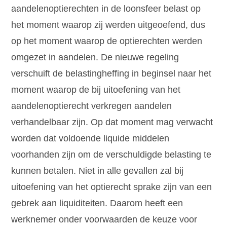
aandelenoptierechten in de loonsfeer belast op
het moment waarop zij werden uitgeoefend, dus
op het moment waarop de optierechten werden
omgezet in aandelen. De nieuwe regeling
verschuift de belastingheffing in beginsel naar het
moment waarop de bij uitoefening van het
aandelenoptierecht verkregen aandelen
verhandelbaar zijn. Op dat moment mag verwacht
worden dat voldoende liquide middelen
voorhanden zijn om de verschuldigde belasting te
kunnen betalen. Niet in alle gevallen zal bij
uitoefening van het optierecht sprake zijn van een
gebrek aan liquiditeiten. Daarom heeft een
werknemer onder voorwaarden de keuze voor