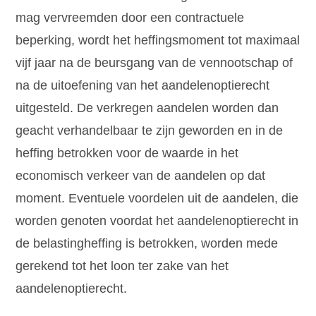
mag vervreemden door een contractuele
beperking, wordt het heffingsmoment tot maximaal
vijf jaar na de beursgang van de vennootschap of
na de uitoefening van het aandelenoptierecht
uitgesteld. De verkregen aandelen worden dan
geacht verhandelbaar te zijn geworden en in de
heffing betrokken voor de waarde in het
economisch verkeer van de aandelen op dat
moment. Eventuele voordelen uit de aandelen, die
worden genoten voordat het aandelenoptierecht in
de belastingheffing is betrokken, worden mede
gerekend tot het loon ter zake van het
aandelenoptierecht.