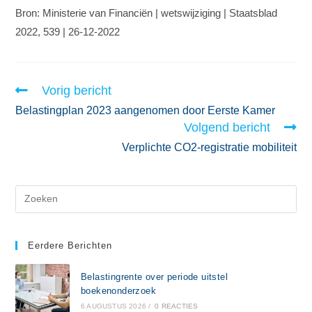
Bron: Ministerie van Financiën | wetswijziging | Staatsblad
2022, 539 | 26-12-2022
Vorig bericht
Belastingplan 2023 aangenomen door Eerste Kamer
Volgend bericht
Verplichte CO2-registratie mobiliteit
Eerdere Berichten
Belastingrente over periode uitstel
boekenonderzoek
6 AUGUSTUS 2026
/
0 REACTIES