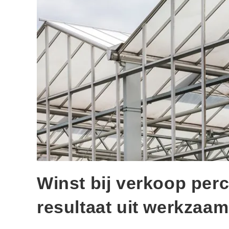
Winst bij verkoop perc
resultaat uit werkzaa