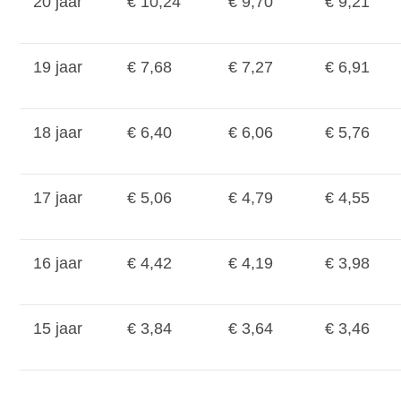
20 jaar
€ 10,24
€ 9,70
€ 9,21
19 jaar
€ 7,68
€ 7,27
€ 6,91
18 jaar
€ 6,40
€ 6,06
€ 5,76
17 jaar
€ 5,06
€ 4,79
€ 4,55
16 jaar
€ 4,42
€ 4,19
€ 3,98
15 jaar
€ 3,84
€ 3,64
€ 3,46