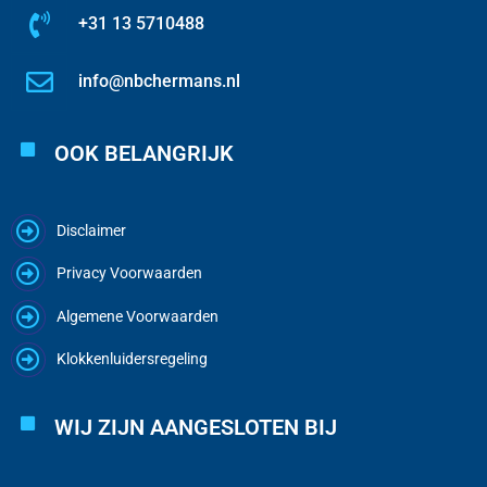
+31 13 5710488
info@nbchermans.nl
OOK BELANGRIJK
Disclaimer
Privacy Voorwaarden
Algemene Voorwaarden
Klokkenluidersregeling
WIJ ZIJN AANGESLOTEN BIJ