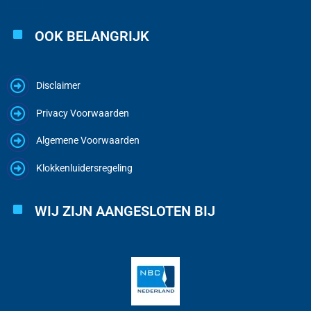
OOK BELANGRIJK
Disclaimer
Privacy Voorwaarden
Algemene Voorwaarden
Klokkenluidersregeling
WIJ ZIJN AANGESLOTEN BIJ