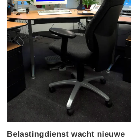
Belastingdienst wacht nieuwe