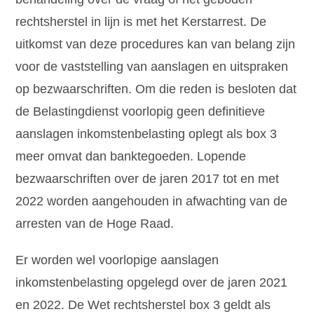
rechtsherstel in lijn is met het Kerstarrest. De
uitkomst van deze procedures kan van belang zijn
voor de vaststelling van aanslagen en uitspraken
op bezwaarschriften. Om die reden is besloten dat
de Belastingdienst voorlopig geen definitieve
aanslagen inkomstenbelasting oplegt als box 3
meer omvat dan banktegoeden. Lopende
bezwaarschriften over de jaren 2017 tot en met
2022 worden aangehouden in afwachting van de
arresten van de Hoge Raad.
Er worden wel voorlopige aanslagen
inkomstenbelasting opgelegd over de jaren 2021
en 2022. De Wet rechtsherstel box 3 geldt als