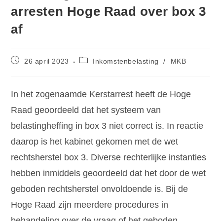
arresten Hoge Raad over box 3
af
26 april 2023
Inkomstenbelasting
/
MKB
In het zogenaamde Kerstarrest heeft de Hoge
Raad geoordeeld dat het systeem van
belastingheffing in box 3 niet correct is. In reactie
daarop is het kabinet gekomen met de wet
rechtsherstel box 3. Diverse rechterlijke instanties
hebben inmiddels geoordeeld dat het door de wet
geboden rechtsherstel onvoldoende is. Bij de
Hoge Raad zijn meerdere procedures in
behandeling over de vraag of het geboden