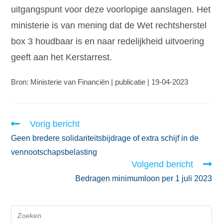
uitgangspunt voor deze voorlopige aanslagen. Het
ministerie is van mening dat de Wet rechtsherstel
box 3 houdbaar is en naar redelijkheid uitvoering
geeft aan het Kerstarrest.
Bron: Ministerie van Financiën | publicatie | 19-04-2023
Vorig bericht
Geen bredere solidariteitsbijdrage of extra schijf in de
vennootschapsbelasting
Volgend bericht
Bedragen minimumloon per 1 juli 2023