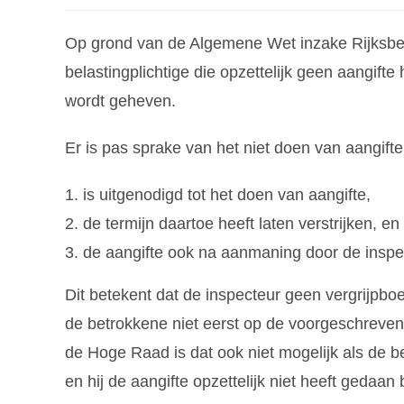
Op grond van de Algemene Wet inzake Rijksbe
belastingplichtige die opzettelijk geen aangift
wordt geheven.
Er is pas sprake van het niet doen van aangift
is uitgenodigd tot het doen van aangifte,
de termijn daartoe heeft laten verstrijken, en
de aangifte ook na aanmaning door de inspec
Dit betekent dat de inspecteur geen vergrijpboe
de betrokkene niet eerst op de voorgeschreve
de Hoge Raad is dat ook niet mogelijk als de be
en hij de aangifte opzettelijk niet heeft gedaan 