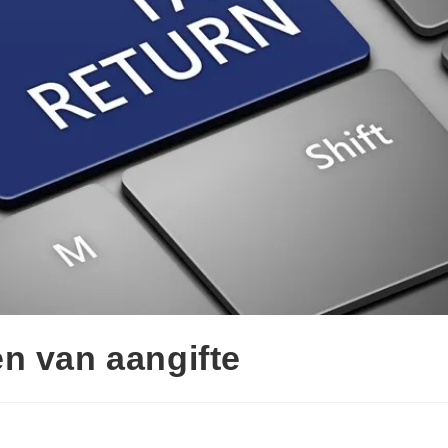
n van aangifte