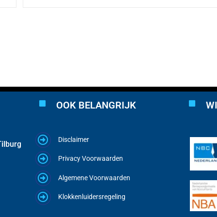
OOK BELANGRIJK
WI
Disclaimer
ilburg
Privacy Voorwaarden
Algemene Voorwaarden
Klokkenluidersregeling