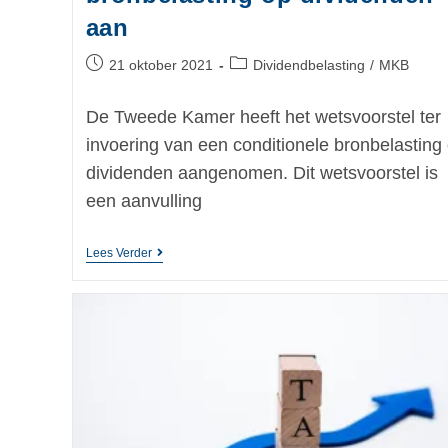
aan
21 oktober 2021
Dividendbelasting
/
MKB
De Tweede Kamer heeft het wetsvoorstel ter
invoering van een conditionele bronbelasting
dividenden aangenomen. Dit wetsvoorstel is
een aanvulling
Lees Verder