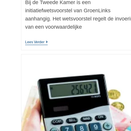
Bij de Tweede Kamer is een
initiatiefwetsvoorstel van GroenLinks
aanhangig. Het wetsvoorstel regelt de invoer
van een voorwaardelijke
Lees Verder