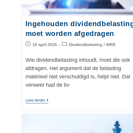
Ingehouden dividendbelastin
moet worden afgedragen
16 april 2026
Dividendbelasting
/
MKB
Wie dividendbelasting inhoudt, moet die ook
afdragen. Het argument dat de belasting
materieel niet verschuldigd is, helpt niet. Dat
verweer had de bv
Lees Verder