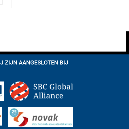
J ZIJN AANGESLOTEN BIJ