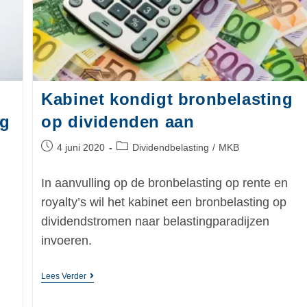
Kabinet kondigt bronbelasting
ng
op dividenden aan
4 juni 2020
Dividendbelasting
/
MKB
In aanvulling op de bronbelasting op rente en
royalty’s wil het kabinet een bronbelasting op
dividendstromen naar belastingparadijzen
invoeren.
Lees Verder