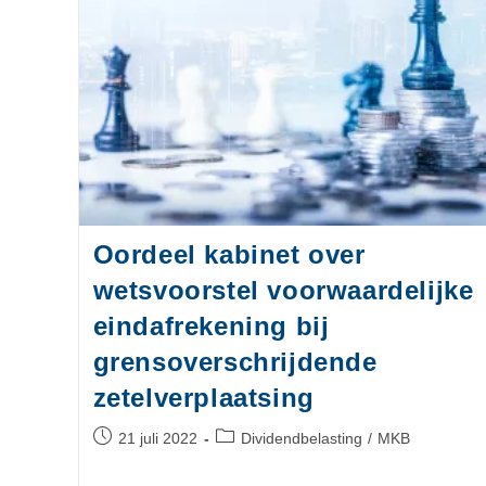
Oordeel kabinet over
wetsvoorstel voorwaardelijke
eindafrekening bij
grensoverschrijdende
zetelverplaatsing
21 juli 2022
Dividendbelasting
/
MKB