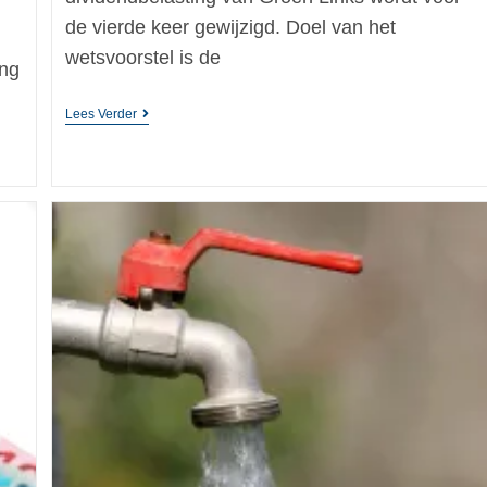
de vierde keer gewijzigd. Doel van het
wetsvoorstel is de
ing
Lees Verder