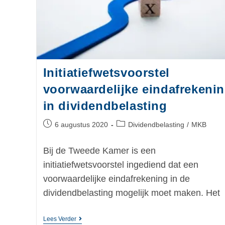
Initiatiefwetsvoorstel
voorwaardelijke eindafrekeni
in dividendbelasting
6 augustus 2020
Dividendbelasting
/
MKB
Bij de Tweede Kamer is een
initiatiefwetsvoorstel ingediend dat een
voorwaardelijke eindafrekening in de
dividendbelasting mogelijk moet maken. Het
Lees Verder