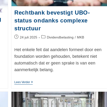
Rechtbank bevestigt UBO-
g
status ondanks complexe
structuur
24 juli 2025
Dividendbelasting
/
MKB
Het enkele feit dat aandelen formeel door een
foundation worden gehouden, betekent niet
automatisch dat er geen sprake is van een
aanmerkelijk belang.
Lees Verder