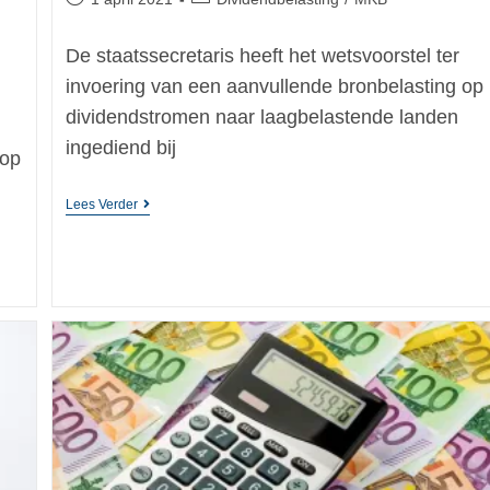
De staatssecretaris heeft het wetsvoorstel ter
invoering van een aanvullende bronbelasting op
dividendstromen naar laagbelastende landen
ingediend bij
 op
Lees Verder