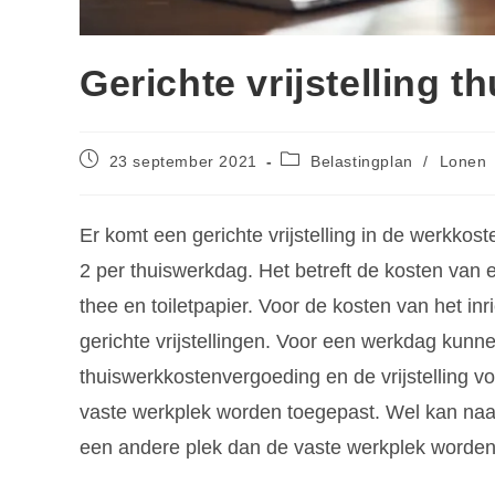
Gerichte vrijstelling 
23 september 2021
Belastingplan
/
Lonen
Er komt een gerichte vrijstelling in de werkko
2 per thuiswerkdag. Het betreft de kosten van ex
thee en toiletpapier. Voor de kosten van het i
gerichte vrijstellingen. Voor een werkdag kunnen 
thuiswerkkostenvergoeding en de vrijstelling 
vaste werkplek worden toegepast. Wel kan naas
een andere plek dan de vaste werkplek worden