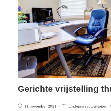
Gerichte vrijstelling 
11 november 2021
Eindejaarsactualiteiten
/