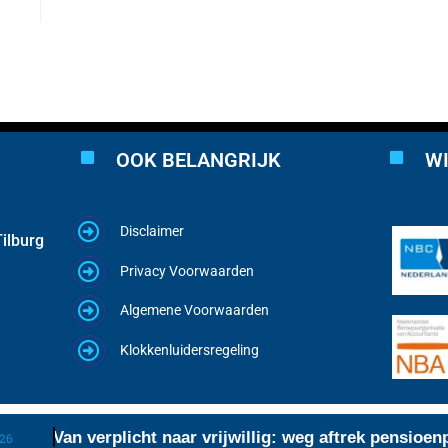
OOK BELANGRIJK
WI
Disclaimer
ilburg
Privacy Voorwaarden
Algemene Voorwaarden
Klokkenluidersregeling
Van verplicht naar vrijwillig: weg aftrek pensioenpr