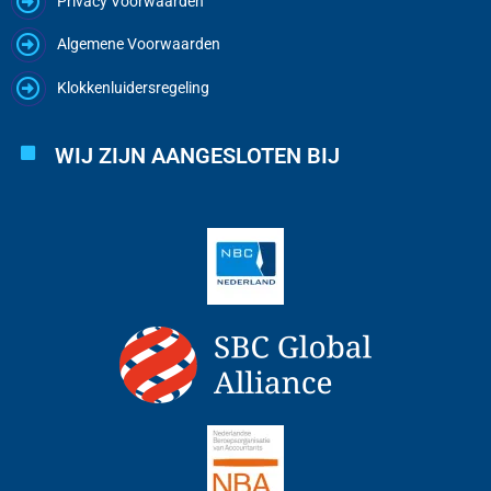
Privacy Voorwaarden
Algemene Voorwaarden
Klokkenluidersregeling
WIJ ZIJN AANGESLOTEN BIJ