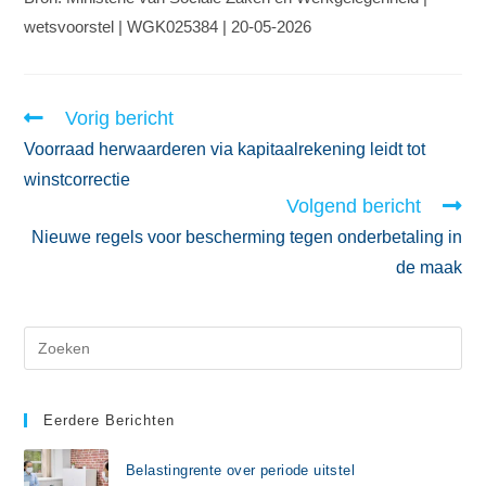
wetsvoorstel | WGK025384 | 20-05-2026
Vorig bericht
Voorraad herwaarderen via kapitaalrekening leidt tot
winstcorrectie
Volgend bericht
Nieuwe regels voor bescherming tegen onderbetaling in
de maak
Eerdere Berichten
Belastingrente over periode uitstel