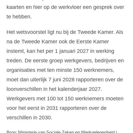
kaarten en hier op de werkvloer een gesprek over
te hebben.
Het wetsvoorstel ligt nu bij de Tweede Kamer. Als
na de Tweede Kamer ook de Eerste Kamer
instemt, kan het per 1 januari 2027 in werking
treden. De eerste groep werkgevers, bedrijven en
organisaties met ten minste 150 werknemers,
moet dan uiterlijk 7 juni 2028 rapporteren over de
loonverschillen in het kalenderjaar 2027.
Werkgevers met 100 tot 150 werknemers moeten
voor het eerst in 2031 rapporteren over de
verschillen in 2030.
Bron: Ministerie van Sociale Zaken en Werkgelegenheid |