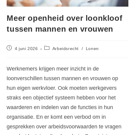
Meer openheid over loonkloof
tussen mannen en vrouwen
4 juni 2026
Arbeidsrecht
/
Lonen
Werknemers krijgen meer inzicht in de
loonverschillen tussen mannen en vrouwen op
hun eigen werkvloer. Ook moeten werkgevers
straks een objectief systeem hebben voor het
waarderen en indelen van de functies in hun
organisatie. En er komt een verbod om in
gesprekken over arbeidsvoorwaarden te vragen