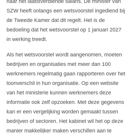
naar het laatstverdiende salaris. De minister van
SZW heeft onlangs een wetsvoorstel ingediend bij
de Tweede Kamer dat dit regelt. Het is de
bedoeling dat het wetsvoorstel op 1 januari 2027
in werking treedt.
Als het wetsvoorstel wordt aangenomen, moeten
bedrijven en organisaties met meer dan 100
werknemers regelmatig gaan rapporteren over het
loonverschil in hun organisatie. Op een website
van het ministerie kunnen werknemers deze
informatie ook zelf opzoeken. Met deze gegevens
kan er een vergelijking worden gemaakt tussen
bedrijven of sectoren. Het kabinet wil het op deze
manier makkelijker maken verschillen aan te