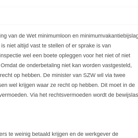
eving van de Wet minimumloon en minimumvakantiebijslag
 niet altijd vast te stellen of er sprake is van
nspectie wel een boete opleggen voor het niet of niet
. Omdat de onderbetaling niet kan worden vastgesteld,
 recht op hebben. De minister van SZW wil via twee
en wel krijgen waar ze recht op hebben. Dit moet in de
vermoeden. Via het rechtsvermoeden wordt de bewijslas
rs te weinig betaald krijgen en de werkgever de