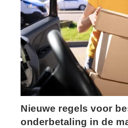
Nieuwe regels voor b
onderbetaling in de m