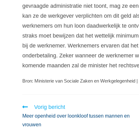
gevraagde administratie niet toont, mag ze een
kan ze de werkgever verplichten om dit geld al
werknemers om hun loon daadwerkelijk te ontva
straks moet bewijzen dat het wettelijk minimuml
bij de werknemer. Werknemers ervaren dat het l
onderbetaling. Zeker wanneer de werknemer w
komende maanden zal de minister het rechtsve
Bron: Ministerie van Sociale Zaken en Werkgelegenheid |
Vorig bericht
Meer openheid over loonkloof tussen mannen en
vrouwen