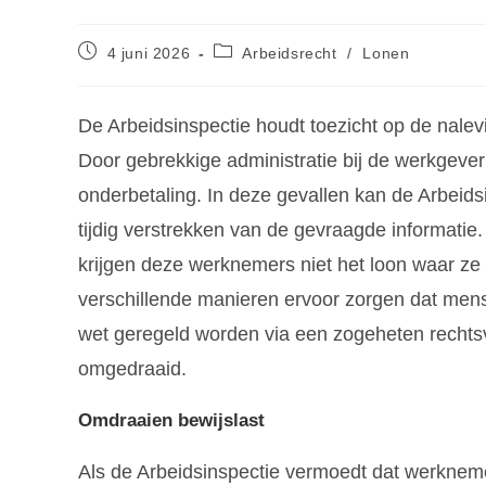
4 juni 2026
Arbeidsrecht
/
Lonen
De Arbeidsinspectie houdt toezicht op de nal
Door gebrekkige administratie bij de werkgever is
onderbetaling. In deze gevallen kan de Arbeidsi
tijdig verstrekken van de gevraagde informatie
krijgen deze werknemers niet het loon waar ze
verschillende manieren ervoor zorgen dat mens
wet geregeld worden via een zogeheten rechts
omgedraaid.
Omdraaien bewijslast
Als de Arbeidsinspectie vermoedt dat werkneme