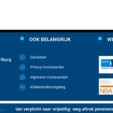
OOK BELANGRIJK
WI
Disclaimer
ilburg
Privacy Voorwaarden
Algemene Voorwaarden
Klokkenluidersregeling
Van verplicht naar vrijwillig: weg aftrek pensioen
6