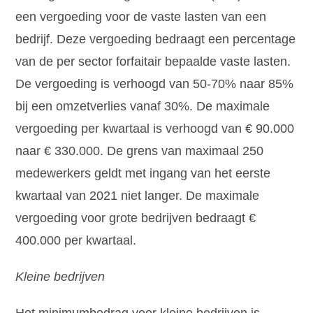
een vergoeding voor de vaste lasten van een
bedrijf. Deze vergoeding bedraagt een percentage
van de per sector forfaitair bepaalde vaste lasten.
De vergoeding is verhoogd van 50-70% naar 85%
bij een omzetverlies vanaf 30%. De maximale
vergoeding per kwartaal is verhoogd van € 90.000
naar € 330.000. De grens van maximaal 250
medewerkers geldt met ingang van het eerste
kwartaal van 2021 niet langer. De maximale
vergoeding voor grote bedrijven bedraagt €
400.000 per kwartaal.
Kleine bedrijven