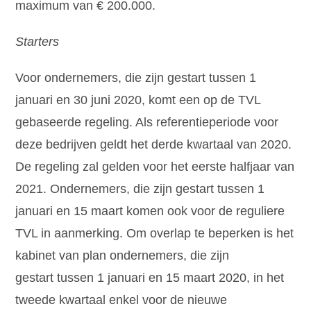
maximum van € 200.000.
Starters
Voor ondernemers, die zijn gestart tussen 1
januari en 30 juni 2020, komt een op de TVL
gebaseerde regeling. Als referentieperiode voor
deze bedrijven geldt het derde kwartaal van 2020.
De regeling zal gelden voor het eerste halfjaar van
2021. Ondernemers, die zijn gestart tussen 1
januari en 15 maart komen ook voor de reguliere
TVL in aanmerking. Om overlap te beperken is het
kabinet van plan ondernemers, die zijn
gestart tussen 1 januari en 15 maart 2020, in het
tweede kwartaal enkel voor de nieuwe