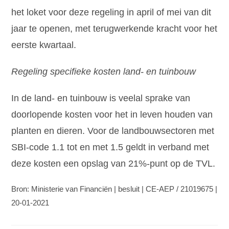
het loket voor deze regeling in april of mei van dit
jaar te openen, met terugwerkende kracht voor het
eerste kwartaal.
Regeling specifieke kosten land- en tuinbouw
In de land- en tuinbouw is veelal sprake van
doorlopende kosten voor het in leven houden van
planten en dieren. Voor de landbouwsectoren met
SBI-code 1.1 tot en met 1.5 geldt in verband met
deze kosten een opslag van 21%-punt op de TVL.
Bron: Ministerie van Financiën | besluit | CE-AEP / 21019675 |
20-01-2021