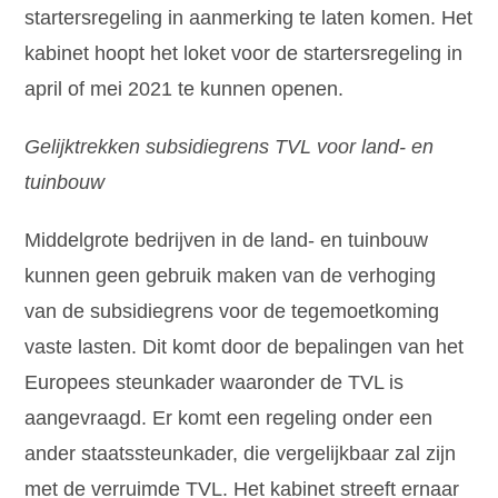
startersregeling in aanmerking te laten komen. Het
kabinet hoopt het loket voor de startersregeling in
april of mei 2021 te kunnen openen.
Gelijktrekken subsidiegrens TVL voor land- en
tuinbouw
Middelgrote bedrijven in de land- en tuinbouw
kunnen geen gebruik maken van de verhoging
van de subsidiegrens voor de tegemoetkoming
vaste lasten. Dit komt door de bepalingen van het
Europees steunkader waaronder de TVL is
aangevraagd. Er komt een regeling onder een
ander staatssteunkader, die vergelijkbaar zal zijn
met de verruimde TVL. Het kabinet streeft ernaar