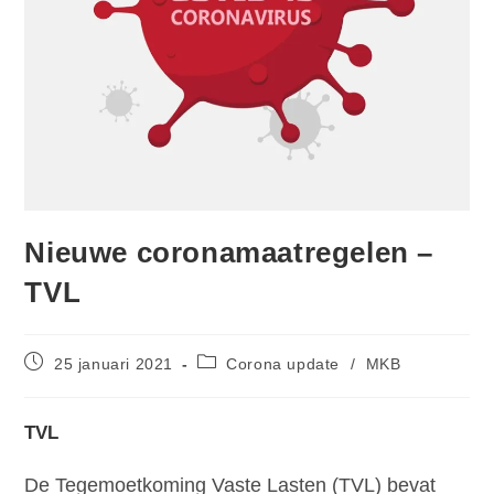
Nieuwe coronamaatregelen –
TVL
25 januari 2021
Corona update
/
MKB
TVL
De Tegemoetkoming Vaste Lasten (TVL) bevat