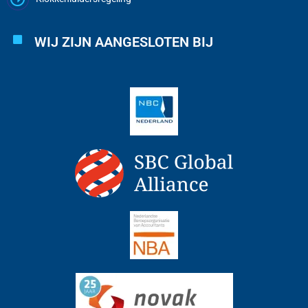
WIJ ZIJN AANGESLOTEN BIJ