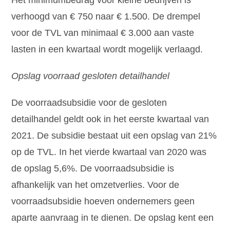
Het minimumbedrag voor kleine bedrijven is
verhoogd van € 750 naar € 1.500. De drempel
voor de TVL van minimaal € 3.000 aan vaste
lasten in een kwartaal wordt mogelijk verlaagd.
Opslag voorraad gesloten detailhandel
De voorraadsubsidie voor de gesloten
detailhandel geldt ook in het eerste kwartaal van
2021. De subsidie bestaat uit een opslag van 21%
op de TVL. In het vierde kwartaal van 2020 was
de opslag 5,6%. De voorraadsubsidie is
afhankelijk van het omzetverlies. Voor de
voorraadsubsidie hoeven ondernemers geen
aparte aanvraag in te dienen. De opslag kent een