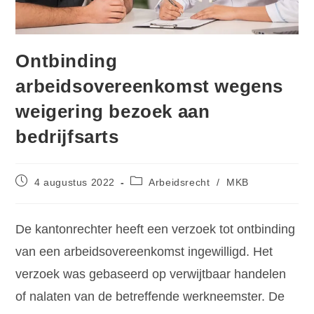
Ontbinding
arbeidsovereenkomst wegens
weigering bezoek aan
bedrijfsarts
4 augustus 2022
Arbeidsrecht
/
MKB
De kantonrechter heeft een verzoek tot ontbinding
van een arbeidsovereenkomst ingewilligd. Het
verzoek was gebaseerd op verwijtbaar handelen
of nalaten van de betreffende werkneemster. De