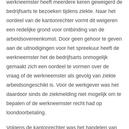
werkneemster heeft meerdere keren geweigerd de
bedrijfsarts te bezoeken tijdens ziekte. Naar het
oordeel van de kantonrechter vormt dit weigeren
een redelijke grond voor ontbinding van de
arbeidsovereenkomst. Door geen gehoor te geven
aan de uitnodigingen voor het spreekuur heeft de
werkneemster het de bedrijfsarts onmogelijk
gemaakt zich een oordeel te vormen over de
vraag of de werkneemster als gevolg van ziekte
arbeidsongeschikt is. Voor de werkgever was het
daardoor sinds de ziekmelding niet mogelijk om te
bepalen of de werkneemster recht had op
loondoorbetaling.
Volgens de kantonrechter was het handelen van