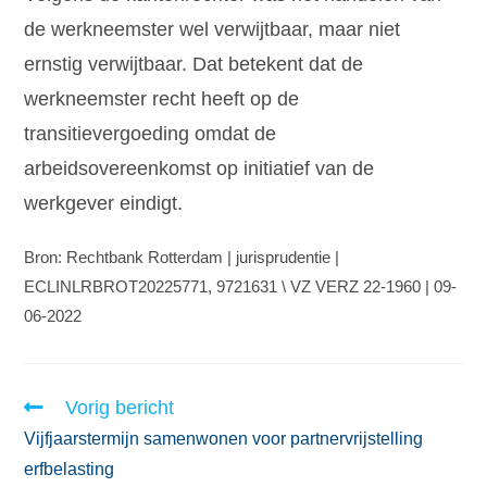
de werkneemster wel verwijtbaar, maar niet
ernstig verwijtbaar. Dat betekent dat de
werkneemster recht heeft op de
transitievergoeding omdat de
arbeidsovereenkomst op initiatief van de
werkgever eindigt.
Bron: Rechtbank Rotterdam | jurisprudentie |
ECLINLRBROT20225771, 9721631 \ VZ VERZ 22-1960 | 09-
06-2022
Vorig bericht
Vijfjaarstermijn samenwonen voor partnervrijstelling
erfbelasting