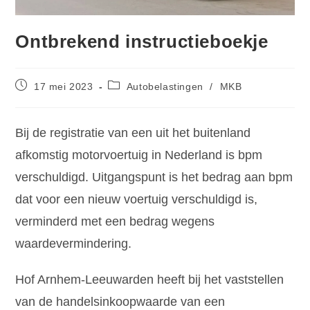
Ontbrekend instructieboekje
17 mei 2023
Autobelastingen
/
MKB
Bij de registratie van een uit het buitenland
afkomstig motorvoertuig in Nederland is bpm
verschuldigd. Uitgangspunt is het bedrag aan bpm
dat voor een nieuw voertuig verschuldigd is,
verminderd met een bedrag wegens
waardevermindering.
Hof Arnhem-Leeuwarden heeft bij het vaststellen
van de handelsinkoopwaarde van een