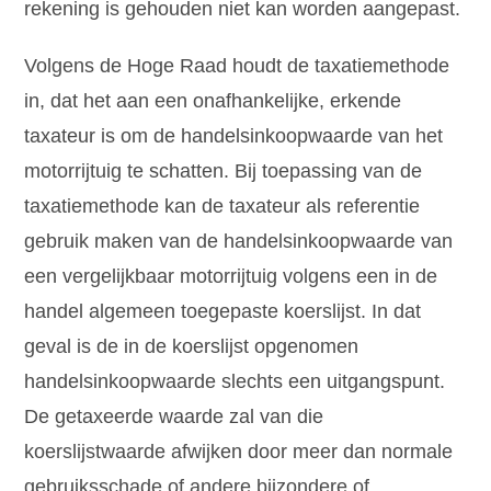
rekening is gehouden niet kan worden aangepast.
Volgens de Hoge Raad houdt de taxatiemethode
in, dat het aan een onafhankelijke, erkende
taxateur is om de handelsinkoopwaarde van het
motorrijtuig te schatten. Bij toepassing van de
taxatiemethode kan de taxateur als referentie
gebruik maken van de handelsinkoopwaarde van
een vergelijkbaar motorrijtuig volgens een in de
handel algemeen toegepaste koerslijst. In dat
geval is de in de koerslijst opgenomen
handelsinkoopwaarde slechts een uitgangspunt.
De getaxeerde waarde zal van die
koerslijstwaarde afwijken door meer dan normale
gebruiksschade of andere bijzondere of