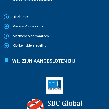
Disclaimer
Privacy Voorwaarden
Algemene Voorwaarden
Klokkenluidersregeling
WIJ ZIJN AANGESLOTEN BIJ