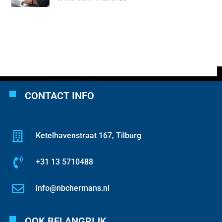
CONTACT INFO
Ketelhavenstraat 167, Tilburg
+31 13 5710488
info@nbchermans.nl
OOK BELANGRIJK