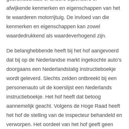
afwijkende kenmerken en eigenschappen van het
te waarderen motorrijtuig. De invloed van die
kenmerken en eigenschappen kan zowel
waardedrukkend als waardeverhogend zijn.
De belanghebbende heeft bij het hof aangevoerd
dat bij op de Nederlandse markt ingekochte auto’s
doorgaans een Nederlandstalig instructieboekje
wordt geleverd. Slechts zelden ontbreekt bij een
personenauto uit de koerslijst een Nederlands
instructieboekje. Het hof heeft dat betoog
aannemelijk geacht. Volgens de Hoge Raad heeft
het hof de stelling van de inspecteur behandeld en
verworpen. Het oordeel van het hof geeft geen