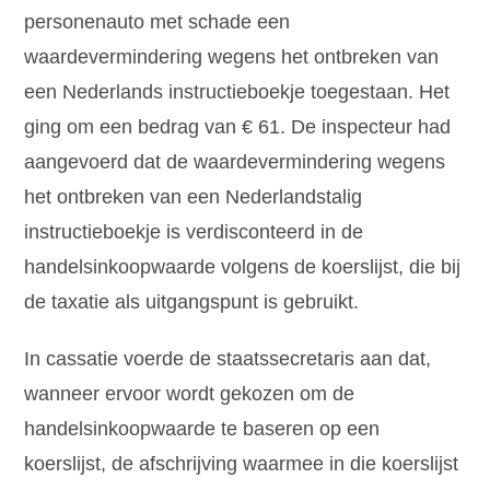
personenauto met schade een
waardevermindering wegens het ontbreken van
een Nederlands instructieboekje toegestaan. Het
ging om een bedrag van € 61. De inspecteur had
aangevoerd dat de waardevermindering wegens
het ontbreken van een Nederlandstalig
instructieboekje is verdisconteerd in de
handelsinkoopwaarde volgens de koerslijst, die bij
de taxatie als uitgangspunt is gebruikt.
In cassatie voerde de staatssecretaris aan dat,
wanneer ervoor wordt gekozen om de
handelsinkoopwaarde te baseren op een
koerslijst, de afschrijving waarmee in die koerslijst