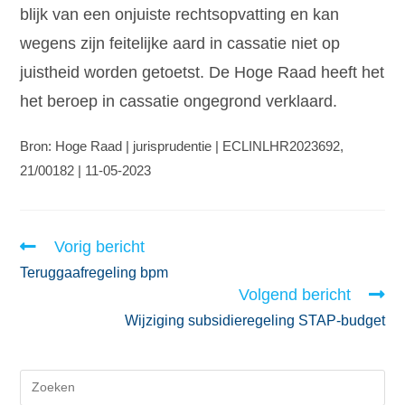
blijk van een onjuiste rechtsopvatting en kan
wegens zijn feitelijke aard in cassatie niet op
juistheid worden getoetst. De Hoge Raad heeft het
het beroep in cassatie ongegrond verklaard.
Bron: Hoge Raad | jurisprudentie | ECLINLHR2023692,
21/00182 | 11-05-2023
Vorig bericht
Teruggaafregeling bpm
Volgend bericht
Wijziging subsidieregeling STAP-budget