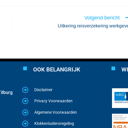
Volgend bericht
Uitkering reisverzekering werkgev
OOK BELANGRIJK
WI
Disclaimer
ilburg
Privacy Voorwaarden
Algemene Voorwaarden
Klokkenluidersregeling