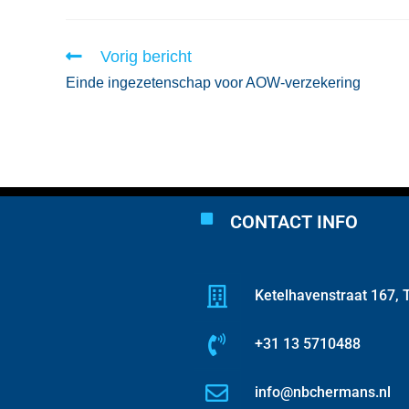
Vorig bericht
Einde ingezetenschap voor AOW-verzekering
CONTACT INFO
Ketelhavenstraat 167, T
+31 13 5710488
info@nbchermans.nl