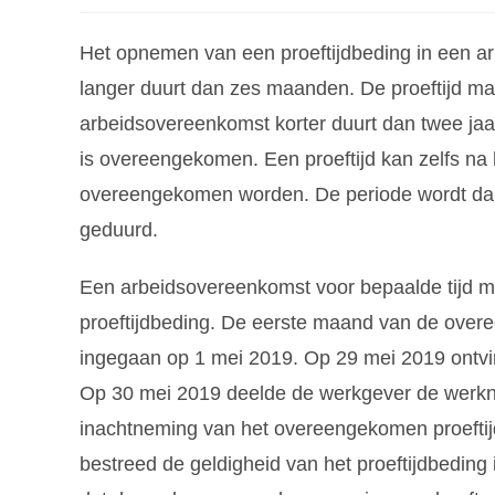
Het opnemen van een proeftijdbeding in een a
langer duurt dan zes maanden. De proeftijd 
arbeidsovereenkomst korter duurt dan twee jaar. 
is overeengekomen. Een proeftijd kan zelfs n
overeengekomen worden. De periode wordt dan 
geduurd.
Een arbeidsovereenkomst voor bepaalde tijd 
proeftijdbeding. De eerste maand van de overe
ingegaan op 1 mei 2019. Op 29 mei 2019 ontvi
Op 30 mei 2019 deelde de werkgever de werkne
inachtneming van het overeengekomen proeftij
bestreed de geldigheid van het proeftijdbeding