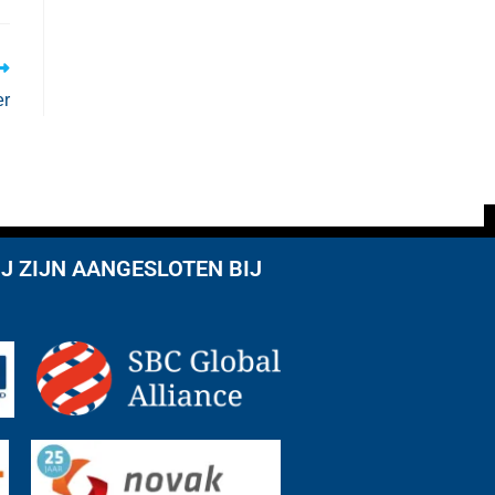
er
J ZIJN AANGESLOTEN BIJ