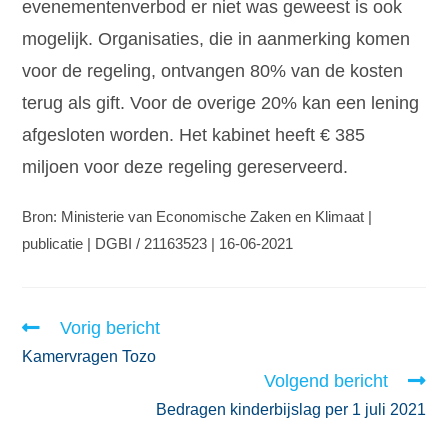
evenementenverbod er niet was geweest is ook
mogelijk. Organisaties, die in aanmerking komen
voor de regeling, ontvangen 80% van de kosten
terug als gift. Voor de overige 20% kan een lening
afgesloten worden. Het kabinet heeft € 385
miljoen voor deze regeling gereserveerd.
Bron: Ministerie van Economische Zaken en Klimaat |
publicatie | DGBI / 21163523 | 16-06-2021
Vorig bericht
Kamervragen Tozo
Volgend bericht
Bedragen kinderbijslag per 1 juli 2021