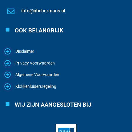
info@nbchermans.nl
OOK BELANGRIJK
Disclaimer
Privacy Voorwaarden
Algemene Voorwaarden
Klokkenluidersregeling
WIJ ZIJN AANGESLOTEN BIJ