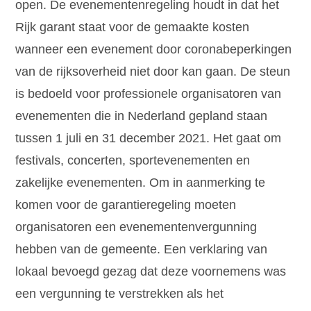
open. De evenementenregeling houdt in dat het
Rijk garant staat voor de gemaakte kosten
wanneer een evenement door coronabeperkingen
van de rijksoverheid niet door kan gaan. De steun
is bedoeld voor professionele organisatoren van
evenementen die in Nederland gepland staan
tussen 1 juli en 31 december 2021. Het gaat om
festivals, concerten, sportevenementen en
zakelijke evenementen. Om in aanmerking te
komen voor de garantieregeling moeten
organisatoren een evenementenvergunning
hebben van de gemeente. Een verklaring van
lokaal bevoegd gezag dat deze voornemens was
een vergunning te verstrekken als het