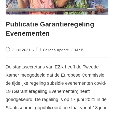
Publicatie Garantieregeling
Evenementen
8 juli 2021
Corona update
/
MKB
De staatssecretaris van EZK heeft de Tweede
Kamer meegedeeld dat de Europese Commissie
de tijdelijke regeling subsidie evenementen covid-
19 (Garantieregeling Evenementen) heeft
goedgekeurd. De regeling is op 17 juni 2021 in de
Staatscourant gepubliceerd en staat vanaf 18 juni