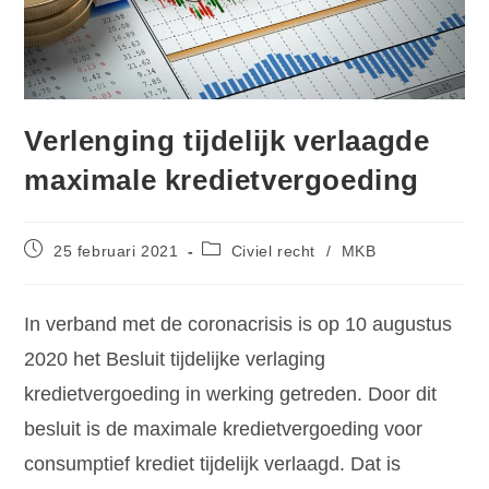
Verlenging tijdelijk verlaagde
maximale kredietvergoeding
25 februari 2021
Civiel recht
/
MKB
In verband met de coronacrisis is op 10 augustus
2020 het Besluit tijdelijke verlaging
kredietvergoeding in werking getreden. Door dit
besluit is de maximale kredietvergoeding voor
consumptief krediet tijdelijk verlaagd. Dat is