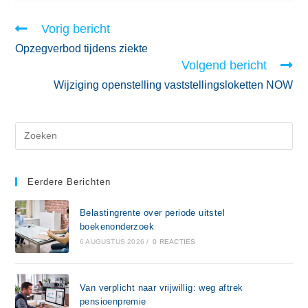
Vorig bericht
Opzegverbod tijdens ziekte
Volgend bericht
Wijziging openstelling vaststellingsloketten NOW
Eerdere Berichten
Belastingrente over periode uitstel
boekenonderzoek
6 AUGUSTUS 2026
/
0 REACTIES
Van verplicht naar vrijwillig: weg aftrek
pensioenpremie