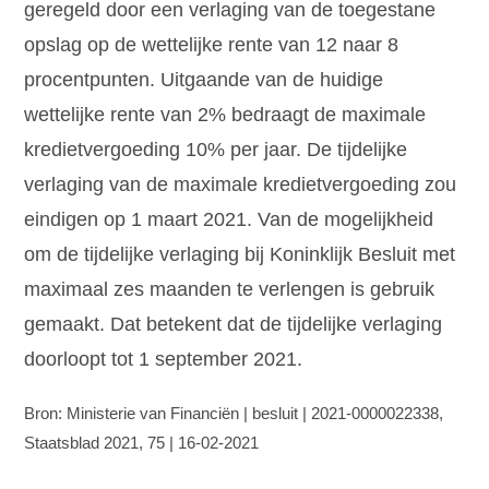
geregeld door een verlaging van de toegestane
opslag op de wettelijke rente van 12 naar 8
procentpunten. Uitgaande van de huidige
wettelijke rente van 2% bedraagt de maximale
kredietvergoeding 10% per jaar. De tijdelijke
verlaging van de maximale kredietvergoeding zou
eindigen op 1 maart 2021. Van de mogelijkheid
om de tijdelijke verlaging bij Koninklijk Besluit met
maximaal zes maanden te verlengen is gebruik
gemaakt. Dat betekent dat de tijdelijke verlaging
doorloopt tot 1 september 2021.
Bron: Ministerie van Financiën | besluit | 2021-0000022338,
Staatsblad 2021, 75 | 16-02-2021