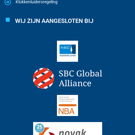
Klokkenluidersregeling
WIJ ZIJN AANGESLOTEN BIJ