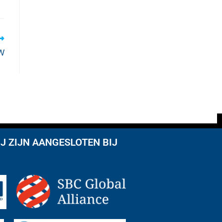
OW
J ZIJN AANGESLOTEN BIJ