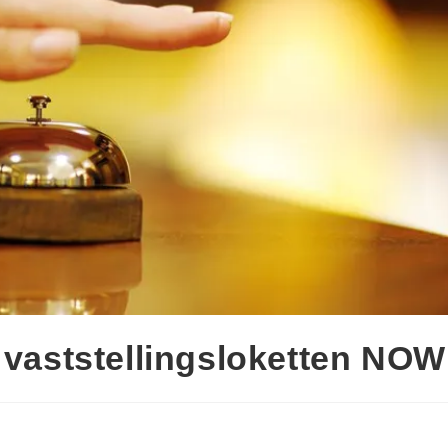
g vaststellingsloketten NOW