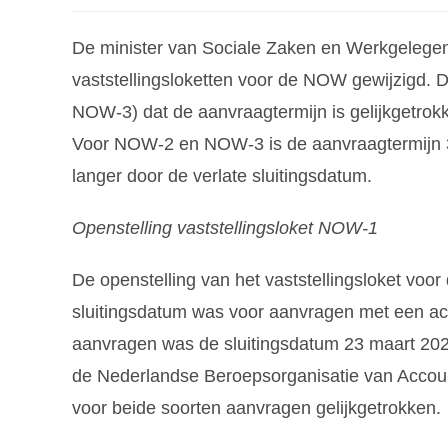
De minister van Sociale Zaken en Werkgelegenh
vaststellingsloketten voor de NOW gewijzigd.
NOW-3) dat de aanvraagtermijn is gelijkgetrok
Voor NOW-2 en NOW-3 is de aanvraagtermijn 3
langer door de verlate sluitingsdatum.
Openstelling vaststellingsloket NOW-1
De openstelling van het vaststellingsloket voo
sluitingsdatum was voor aanvragen met een acc
aanvragen was de sluitingsdatum 23 maart 2021
de Nederlandse Beroepsorganisatie van Accoun
voor beide soorten aanvragen gelijkgetrokken.