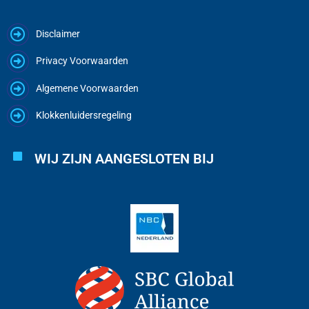
Disclaimer
Privacy Voorwaarden
Algemene Voorwaarden
Klokkenluidersregeling
WIJ ZIJN AANGESLOTEN BIJ