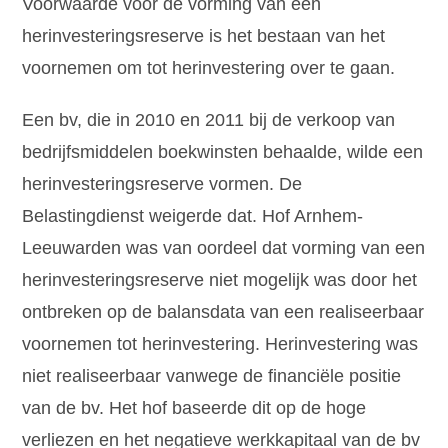
Voorwaarde voor de vorming van een
herinvesteringsreserve is het bestaan van het
voornemen om tot herinvestering over te gaan.
Een bv, die in 2010 en 2011 bij de verkoop van
bedrijfsmiddelen boekwinsten behaalde, wilde een
herinvesteringsreserve vormen. De
Belastingdienst weigerde dat. Hof Arnhem-
Leeuwarden was van oordeel dat vorming van een
herinvesteringsreserve niet mogelijk was door het
ontbreken op de balansdata van een realiseerbaar
voornemen tot herinvestering. Herinvestering was
niet realiseerbaar vanwege de financiële positie
van de bv. Het hof baseerde dit op de hoge
verliezen en het negatieve werkkapitaal van de bv