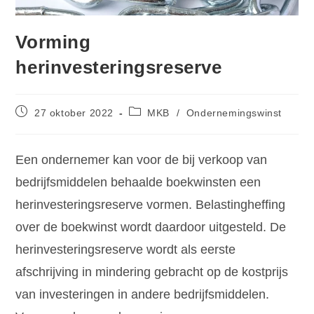
Vorming
herinvesteringsreserve
27 oktober 2022
MKB
/
Ondernemingswinst
Een ondernemer kan voor de bij verkoop van
bedrijfsmiddelen behaalde boekwinsten een
herinvesteringsreserve vormen. Belastingheffing
over de boekwinst wordt daardoor uitgesteld. De
herinvesteringsreserve wordt als eerste
afschrijving in mindering gebracht op de kostprijs
van investeringen in andere bedrijfsmiddelen.