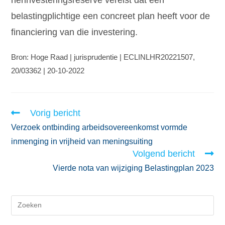
belastingplichtige een concreet plan heeft voor de
financiering van die investering.
Bron: Hoge Raad | jurisprudentie | ECLINLHR20221507,
20/03362 | 20-10-2022
Vorig bericht
Verzoek ontbinding arbeidsovereenkomst vormde
inmenging in vrijheid van meningsuiting
Volgend bericht
Vierde nota van wijziging Belastingplan 2023