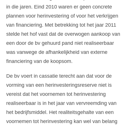
in die jaren. Eind 2010 waren er geen concrete
plannen voor herinvestering of voor het verkrijgen
van financiering. Met betrekking tot het jaar 2011
stelde het hof vast dat de overwogen aankoop van
een door de bv gehuurd pand niet realiseerbaar
was vanwege de afhankelijkheid van externe
financiering van de koopsom.
De bv voert in cassatie terecht aan dat voor de
vorming van een herinvesteringsreserve niet is
vereist dat het voornemen tot herinvestering
realiseerbaar is in het jaar van vervreemding van
het bedrijfsmiddel. Het realiteitsgehalte van een
voornemen tot herinvestering kan wel van belang