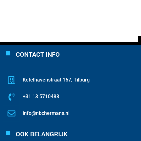
CONTACT INFO
Ketelhavenstraat 167, Tilburg
+31 13 5710488
info@nbchermans.nl
OOK BELANGRIJK