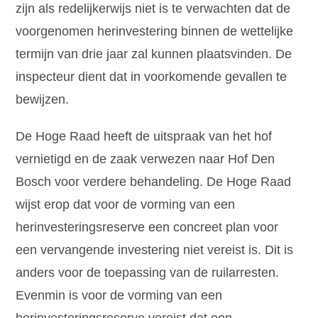
zijn als redelijkerwijs niet is te verwachten dat de
voorgenomen herinvestering binnen de wettelijke
termijn van drie jaar zal kunnen plaatsvinden. De
inspecteur dient dat in voorkomende gevallen te
bewijzen.
De Hoge Raad heeft de uitspraak van het hof
vernietigd en de zaak verwezen naar Hof Den
Bosch voor verdere behandeling. De Hoge Raad
wijst erop dat voor de vorming van een
herinvesteringsreserve een concreet plan voor
een vervangende investering niet vereist is. Dit is
anders voor de toepassing van de ruilarresten.
Evenmin is voor de vorming van een
herinvesteringsreserve vereist dat een